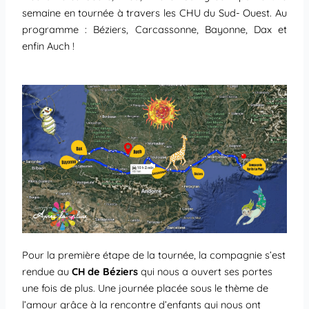
semaine en tournée à travers les CHU du Sud- Ouest. Au
programme : Béziers, Carcassonne, Bayonne, Dax et
enfin Auch !
Pour la première étape de la tournée, la compagnie s’est
rendue au
CH de Béziers
qui nous a ouvert ses portes
une fois de plus. Une journée placée sous le thème de
l’amour grâce à la rencontre d’enfants qui nous ont