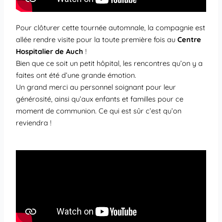
Pour clôturer cette tournée automnale, la compagnie est
allée rendre visite pour la toute première fois au
Centre
Hospitalier de Auch
!
Bien que ce soit un petit hôpital, les rencontres qu’on y a
faites ont été d’une grande émotion.
Un grand merci au personnel soignant pour leur
générosité, ainsi qu’aux enfants et familles pour ce
moment de communion. Ce qui est sûr c’est qu’on
reviendra !