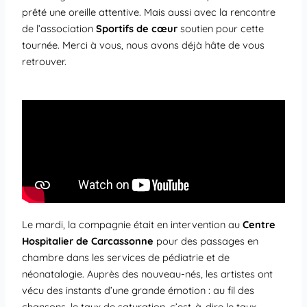
prêté une oreille attentive. Mais aussi avec la rencontre
de l’association
Sportifs de cœur
soutien pour cette
tournée. Merci à vous, nous avons déjà hâte de vous
retrouver.
Le mardi, la compagnie était en intervention au
Centre
Hospitalier de Carcassonne
pour des passages en
chambre dans les services de pédiatrie et de
néonatalogie. Auprès des nouveau-nés, les artistes ont
vécu des instants d’une grande émotion : au fil des
chansons, le taux de saturation, c’est-à-dire le taux