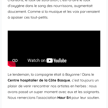
d’oxygène dans le sang des nourrissons, augmentait
doucement. Comme si la musique et les voix parvenaient
à apaiser ces tout-petits.
Le lendemain, la compagnie était à Bayonne ! Dans le
Centre hospitalier de la Côte Basque
, c’est toujours un
plaisir de venir rencontrer nos artistes en herbes : nous
avons passé un super moment avec eux et les soignants.
Nous remercions l’association
Haur Eri
pour leur soutien.