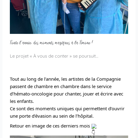
Toute l'année, des moments magiques à la Timone !
Le projet « À vous de conter » se poursuit…
Tout au long de l’année, les artistes de la Compagnie
passent de chambre en chambre dans le service
d’hémato-oncologie pour chanter, jouer et écrire avec
les enfants.
Ce sont des moments uniques qui permettent d’ouvrir
une porte d’évasion au sein de l’hôpital.
Retour en image de ces derniers mois