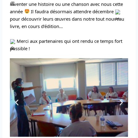
inventer une histoire ou une chanson avec nous cette
année
Il faudra désormais attendre décembre
pour découvrir leurs œuvres dans notre tout nouveau
livre, en cours d’édition…
Merci aux partenaires qui ont rendu ce temps fort
possible !