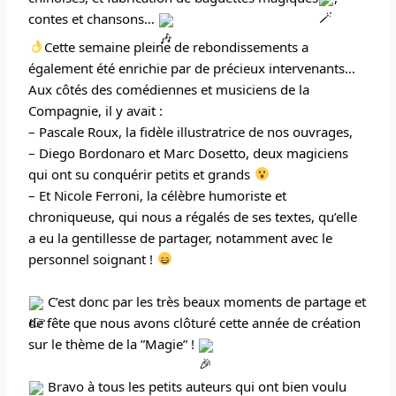
contes et chansons…
Cette semaine pleine de rebondissements a
également été enrichie par de précieux intervenants…
Aux côtés des comédiennes et musiciens de la
Compagnie, il y avait :
– Pascale Roux, la fidèle illustratrice de nos ouvrages,
– Diego Bordonaro et Marc Dosetto, deux magiciens
qui ont su conquérir petits et grands
– Et Nicole Ferroni, la célèbre humoriste et
chroniqueuse, qui nous a régalés de ses textes, qu’elle
a eu la gentillesse de partager, notamment avec le
personnel soignant !
C’est donc par les très beaux moments de partage et
de fête que nous avons clôturé cette année de création
sur le thème de la ”Magie” !
Bravo à tous les petits auteurs qui ont bien voulu