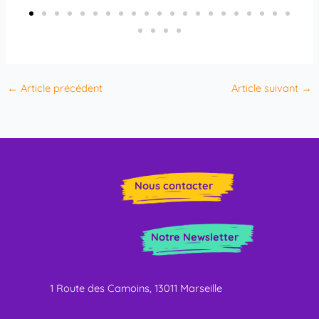
←
Article précédent
Article suivant
→
Nous contacter
Notre Newsletter
1 Route des Camoins, 13011 Marseille