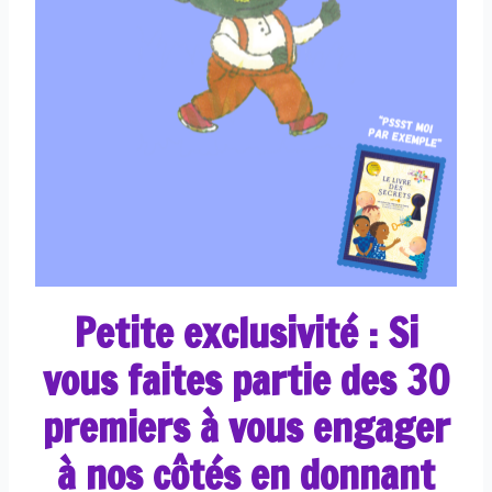
Petite exclusivité : Si
vous faites partie des 30
premiers à vous engager
à nos côtés en donnant