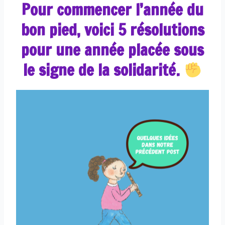
Pour commencer l’année du
bon pied, voici 5 résolutions
pour une année placée sous
le signe de la solidarité.