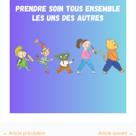
←
Article précédent
Article suivant
→