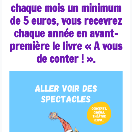
chaque mois un minimum
de 5 euros, vous recevrez
chaque année en avant-
première le livre « A vous
de conter ! ».