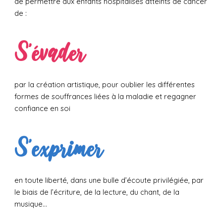
de permettre aux enfants hospitalisés atteints de cancer
de :
S’évader
par la création artistique, pour oublier les différentes
formes de souffrances liées à la maladie et regagner
confiance en soi
S’exprimer
en toute liberté, dans une bulle d’écoute privilégiée, par
le biais de l’écriture, de la lecture, du chant, de la
musique…