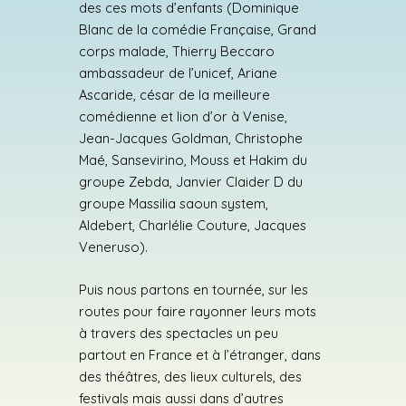
des ces mots d’enfants (Dominique
Blanc de la comédie Française, Grand
corps malade, Thierry Beccaro
ambassadeur de l’unicef, Ariane
Ascaride, césar de la meilleure
comédienne et lion d’or à Venise,
Jean-Jacques Goldman, Christophe
Maé, Sansevirino, Mouss et Hakim du
groupe Zebda, Janvier Claider D du
groupe Massilia saoun system,
Aldebert, Charlélie Couture, Jacques
Veneruso).
Puis nous partons en tournée, sur les
routes pour faire rayonner leurs mots
à travers des spectacles un peu
partout en France et à l’étranger, dans
des théâtres, des lieux culturels, des
festivals mais aussi dans d’autres