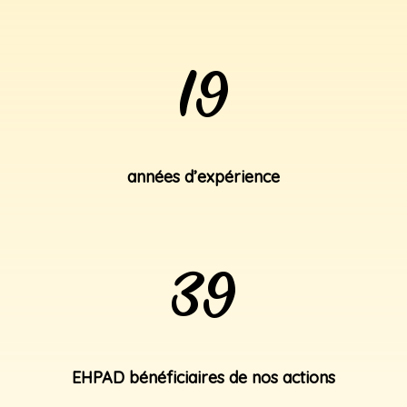
19
années d’expérience
39
EHPAD bénéficiaires de nos actions