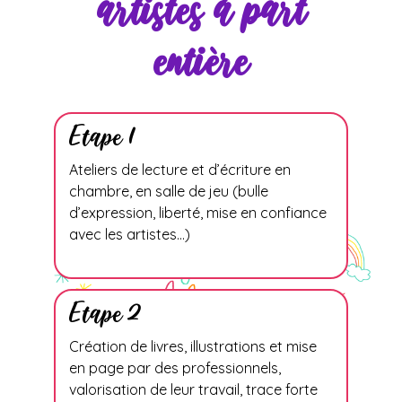
artistes à part
entière
Etape 1
Ateliers de lecture et d’écriture en
chambre, en salle de jeu (bulle
d’expression, liberté, mise en confiance
avec les artistes…)
Etape 2
Création de livres, illustrations et mise
en page par des professionnels,
valorisation de leur travail, trace forte