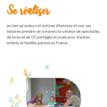
Se réaliser
en tant qu’auteurs et autrices d’histoires et voir ces
histoires prendre vie à travers la création de spectacles,
de livres et de CD partagés et joués pour d’autres
enfants et familles partout en France.