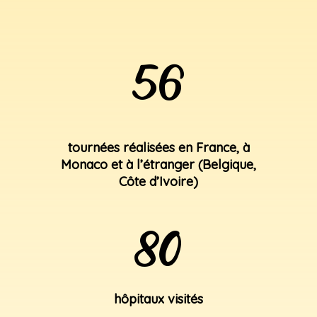
56
tournées réalisées en France, à
Monaco et à l’étranger (Belgique,
Côte d’Ivoire)
80
hôpitaux visités