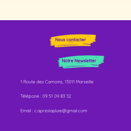
Nous contacter
Notre Newsletter
1 Route des Camoins, 13011 Marseille
Télépone : 09 51 09 83 32
E
mail :
c.apreslapluie@gmail.com