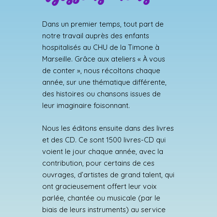
Dans un premier temps, tout part de
notre travail auprès des enfants
hospitalisés au CHU de la Timone à
Marseille. Grâce aux ateliers « À vous
de conter », nous récoltons chaque
année, sur une thématique différente,
des histoires ou chansons issues de
leur imaginaire foisonnant.
Nous les éditons ensuite dans des livres
et des CD. Ce sont 1500 livres-CD qui
voient le jour chaque année, avec la
contribution, pour certains de ces
ouvrages, d’artistes de grand talent, qui
ont gracieusement offert leur voix
parlée, chantée ou musicale (par le
biais de leurs instruments) au service