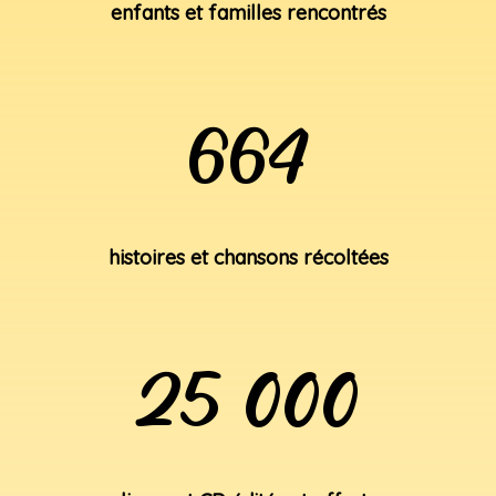
enfants et familles rencontrés
664
histoires et chansons récoltées
25 000