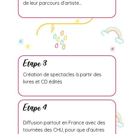
de leur parcours d’artiste…
Etape 3
Création de spectacles à partir des
livres et CD édités
Etape 4
Diffusion partout en France avec des
tournées des CHU, pour que d’autres