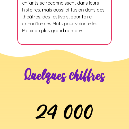
enfants se reconnaissent dans leurs
histoires, mais aussi diffusion dans des
théâtres, des festivals, pour faire
connaître ces Mots pour vaincre les
Maux au plus grand nombre.
Quelques chiffres
24 000