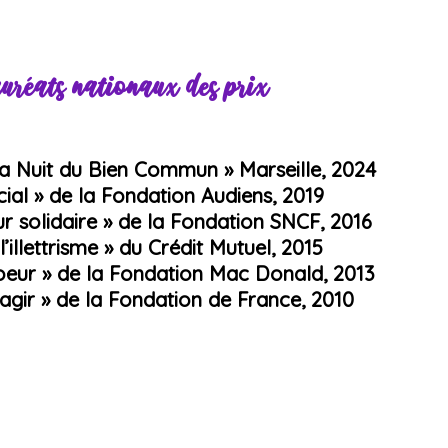
uréats nationaux des prix
La Nuit du Bien Commun » Marseille, 2024
cial » de la Fondation Audiens, 2019
r solidaire » de la Fondation SNCF, 2016
l’illettrisme » du Crédit Mutuel, 2015
coeur » de la Fondation Mac Donald, 2013
 agir » de la Fondation de France, 2010