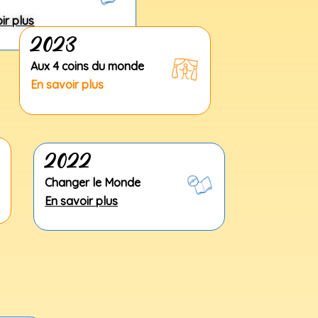
ir plus
2023
Aux 4 coins du monde
En savoir plus
2022
Changer le Monde
En savoir plus