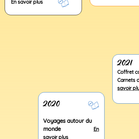
En savoir plus
2021
Coffret c
Carnets 
savoir pl
2020
Voyages autour du
monde
En
savoir plus