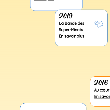
2019
La Bande des
Super-Minots
En savoir plus
2016
Au cœur 
En savoi