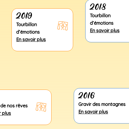
2018
2019
Tourbillon
d’émotions
Tourbillon
En savoir plus
d’émotions
En savoir plus
2016
Gravir des montagnes
de nos rêves
En savoir plus
r plus