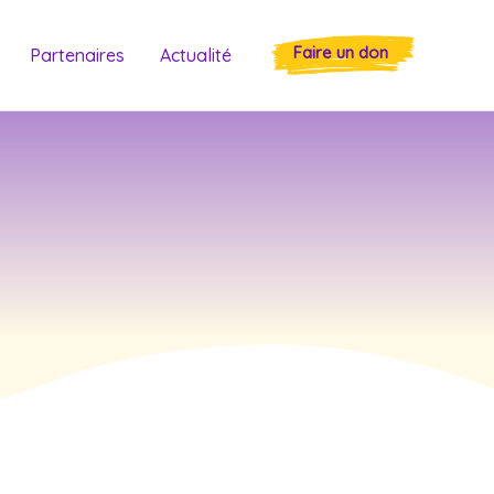
Faire un don
Partenaires
Actualité