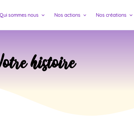
Qui sommes nous
Nos actions
Nos créations
otre histoire