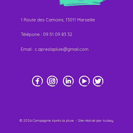
1 Route des Camoins, 13011 Marseille
Télépone : 09 51 09 83 32
E
mail :
c.apreslapluie@gmail.com
© 2026 Compagnie Après la pluie - Site réalisé par Aubay