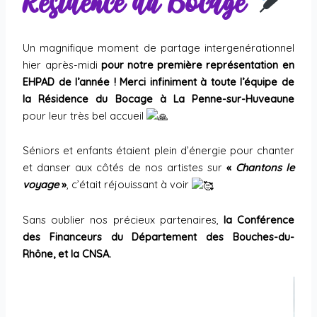
Résidence du Bocage
Un magnifique moment de partage intergenérationnel
hier après-midi
pour notre première représentation en
EHPAD de l’année ! Merci infiniment à toute l’équipe de
la Résidence du Bocage à La Penne-sur-Huveaune
pour leur très bel accueil
Séniors et enfants étaient plein d’énergie pour chanter
et danser aux côtés de nos artistes sur
«
Chantons le
voyage
»
, c’était réjouissant à voir
Sans oublier nos précieux partenaires,
la Conférence
des Financeurs du
Département des Bouches-du-
Rhône
, et la CNSA.